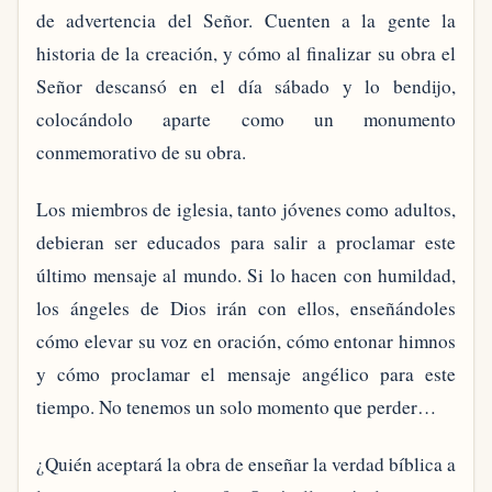
de advertencia del Señor. Cuenten a la gente la
historia de la creación, y cómo al finalizar su obra el
Señor descansó en el día sábado y lo bendijo,
colocándolo aparte como un monumento
conmemorativo de su obra.
Los miembros de iglesia, tanto jóvenes como adultos,
debieran ser educados para salir a proclamar este
último mensaje al mundo. Si lo hacen con humildad,
los ángeles de Dios irán con ellos, enseñándoles
cómo elevar su voz en oración, cómo entonar himnos
y cómo proclamar el mensaje angélico para este
tiempo. No tenemos un solo momento que perder…
¿Quién aceptará la obra de enseñar la verdad bíblica a