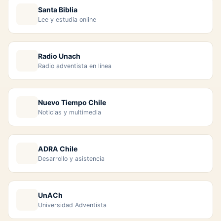
Santa Biblia
Lee y estudia online
Radio Unach
Radio adventista en línea
Nuevo Tiempo Chile
Noticias y multimedia
ADRA Chile
Desarrollo y asistencia
UnACh
Universidad Adventista