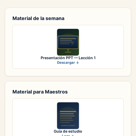
Material de la semana
Presentación PPT — Lección 1
Descargar ↓
Material para Maestros
Guía de estudio