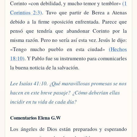
Corinto «con debilidad, y mucho temor y temblor»
(1
Corintios 2:3)
. Tuvo que partir de Berea a Atenas
debido a la firme oposición enfrentada. Parece que
pensó que tendría que abandonar Corinto por la
misma razón. Pero no sería así esta vez. Jesús le dijo:
«Tengo mucho pueblo en esta ciudad»
(Hechos
18:10)
. Y Pablo fue su instrumento para comunicarles
la buena noticia de la salvación.
Lee Isaías 41:10. ¿Qué maravillosas promesas se nos
hacen en este breve pasaje? ¿Cómo deberían ellas
incidir en tu vida de cada día?
Comentarios Elena G.W
Los ángeles de Dios están preparados y esperando