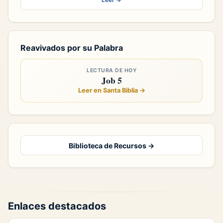
Leer →
Reavivados por su Palabra
LECTURA DE HOY
Job 5
Leer en Santa Biblia →
Biblioteca de Recursos →
Enlaces destacados