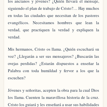
los ancianos y jóvenes? ¿Quién llevará el mensaje,
siguiendo el plan de trabajo de Cristo?… Hay muchos
en todas las ciudades que necesitan de los pastores
evangélicos. Necesitamos hombres que lean la
verdad, que practiquen la verdad y expliquen la
verdad.
Mis hermanos, Cristo os llama. ¿Quién escuchará su
voz? ¿Llegarán a ser sus mensajeros? ¿Buscarán las
ovejas perdidas? ¿Estarán dispuestos a enseñar la
Palabra con toda humildad y fervor a los que la
escuchen?
Jóvenes y señoritas, acepten la obra para la cual Dios
los llama. Cuenten la maravillosa historia de la cruz.
Cristo los guiará y les enseñará a usar sus habilidades