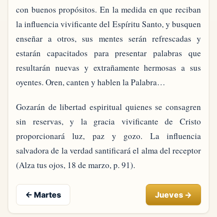
con buenos propósitos. En la medida en que reciban
la influencia vivificante del Espíritu Santo, y busquen
enseñar a otros, sus mentes serán refrescadas y
estarán capacitados para presentar palabras que
resultarán nuevas y extrañamente hermosas a sus
oyentes. Oren, canten y hablen la Palabra…
Gozarán de libertad espiritual quienes se consagren
sin reservas, y la gracia vivificante de Cristo
proporcionará luz, paz y gozo. La influencia
salvadora de la verdad santificará el alma del receptor
(Alza tus ojos, 18 de marzo, p. 91).
←
Martes
Jueves
→