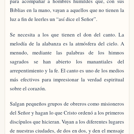
para acompañar a hombres humildes que, con sus
Biblias en la mano, vayan a aquellos que no tienen la
luz a fin de leerles un “así dice el Señor”.
Se necesita a los que tienen el don del canto. La
melodía de la alabanza es la atmósfera del cielo. A
menudo, mediante las palabras de los himnos
sagrados se han abierto los manantiales del
arrepentimiento y la fe. El canto es uno de los medios
más efectivos para impresionar la verdad espiritual
sobre el corazón.
Salgan pequeños grupos de obreros como misioneros
del Señor y hagan lo que Cristo ordenó a los primeros
discípulos que hicieran. Vayan a los diferentes lugares
de nuestras ciudades, de dos en dos, y den el mensaje