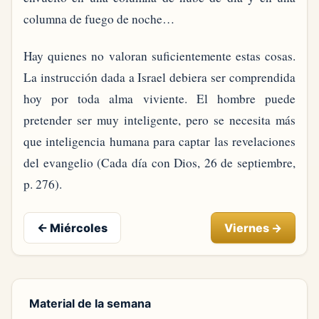
columna de fuego de noche…
Hay quienes no valoran suficientemente estas cosas.
La instrucción dada a Israel debiera ser comprendida
hoy por toda alma viviente. El hombre puede
pretender ser muy inteligente, pero se necesita más
que inteligencia humana para captar las revelaciones
del evangelio (Cada día con Dios, 26 de septiembre,
p. 276).
←
Miércoles
Viernes
→
Material de la semana