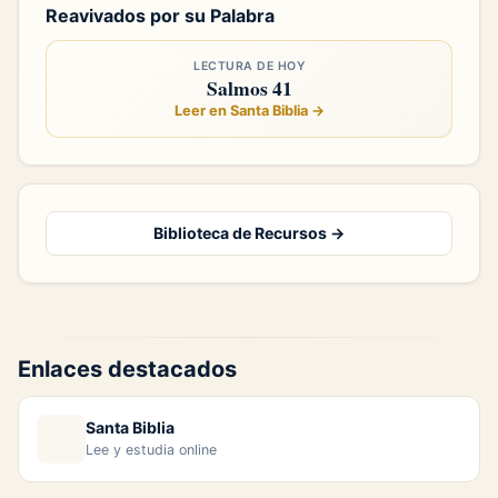
Reavivados por su Palabra
LECTURA DE HOY
Salmos 41
Leer en Santa Biblia →
Biblioteca de Recursos →
Enlaces destacados
Santa Biblia
Lee y estudia online