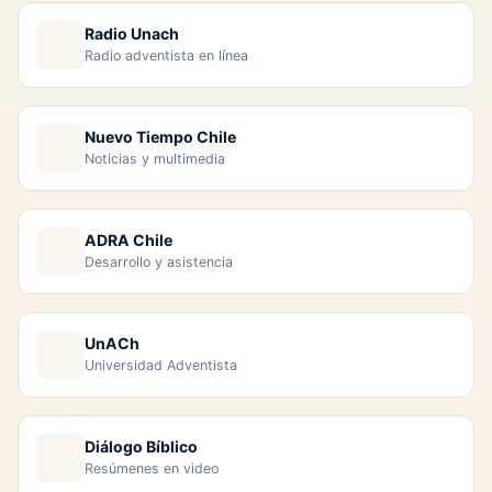
Radio Unach
Radio adventista en línea
Nuevo Tiempo Chile
Noticias y multimedia
ADRA Chile
Desarrollo y asistencia
UnACh
Universidad Adventista
Diálogo Bíblico
Resúmenes en video