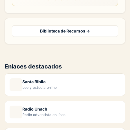
Biblioteca de Recursos →
Enlaces destacados
Santa Biblia
Lee y estudia online
Radio Unach
Radio adventista en línea