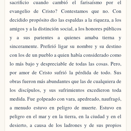
sacrificio cuando cambió el farisaísmo por el
evangelio de Cristo? Contestamos que no. Con
decidido propósito dio las espaldas a la riqueza, a los
amigos y a la distinción social, a los honores públicos
y a sus parientes a quienes amaba tierna y
sinceramente. Prefirió ligar su nombre y su destino
con los de un pueblo a quien había considerado como
lo más bajo y despreciable de todas las cosas. Pero,
por amor de Cristo sufrió la pérdida de todo. Sus
obras fueron más abundantes que las de cualquiera de
los discípulos, y sus sufrimientos excedieron toda
medida. Fue golpeado con vara, apedreado, naufragó,
a menudo estuvo en peligro de muerte. Estuvo en
peligro en el mar y en la tierra, en la ciudad y en el
desierto, a causa de los ladrones y de sus propios