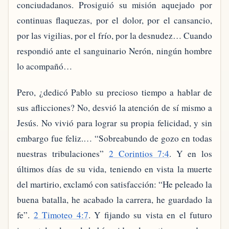
conciudadanos. Prosiguió su misión aquejado por
continuas flaquezas, por el dolor, por el cansancio,
por las vigilias, por el frío, por la desnudez… Cuando
respondió ante el sanguinario Nerón, ningún hombre
lo acompañó…
Pero, ¿dedicó Pablo su precioso tiempo a hablar de
sus aflicciones? No, desvió la atención de sí mismo a
Jesús. No vivió para lograr su propia felicidad, y sin
embargo fue feliz.… “Sobreabundo de gozo en todas
nuestras tribulaciones”
2 Corintios 7:4
. Y en los
últimos días de su vida, teniendo en vista la muerte
del martirio, exclamó con satisfacción: “He peleado la
buena batalla, he acabado la carrera, he guardado la
fe”.
2 Timoteo 4:7
. Y fijando su vista en el futuro