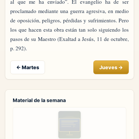
al que me ha enviado”. El evangelio ha de ser
proclamado mediante una guerra agresiva, en medio
de oposición, peligros, pérdidas y sufrimientos. Pero
los que hacen esta obra están tan solo siguiendo los
pasos de su Maestro (Exaltad a Jesús, 11 de octubre,
p. 292).
←
Martes
Jueves
→
Material de la semana