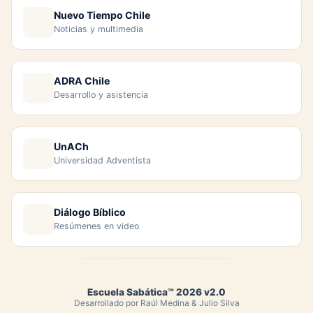
Nuevo Tiempo Chile
Noticias y multimedia
ADRA Chile
Desarrollo y asistencia
UnACh
Universidad Adventista
Diálogo Bíblico
Resúmenes en video
Escuela Sabática™ 2026 v2.0
Desarrollado por Raúl Medina & Julio Silva