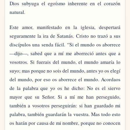
Dios subyuga el egoísmo inherente en el corazón
natural.
Este amor, manifestado en la iglesia, despertará
seguramente la ira de Satanás. Cristo no trazó a sus
discípulos una senda fácil. “Si el mundo os aborrece
—dijo—, sabed que a mí me aborreció antes que a
vosotros. Si fuerais del mundo, el mundo amaría lo
suyo; mas porque no sois del mundo, antes yo os elegí
del mundo, por eso os aborrece el mundo. Acordaos
de la palabra que yo os he dicho: No es el siervo
mayor que su Señor. Si a mí me han perseguido,
también a vosotros perseguirán: si han guardado mi
palabra, también guardarán la vuestra. Mas todo esto
os harán por causa de mi nombre, porque no conocen