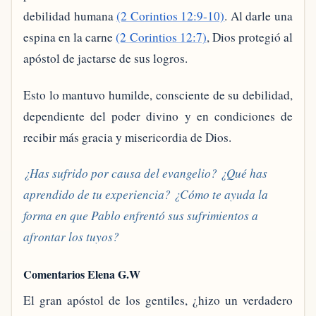
debilidad humana
(2 Corintios 12:9-10)
. Al darle una
espina en la carne
(2 Corintios 12:7)
, Dios protegió al
apóstol de jactarse de sus logros.
Esto lo mantuvo humilde, consciente de su debilidad,
dependiente del poder divino y en condiciones de
recibir más gracia y misericordia de Dios.
¿Has sufrido por causa del evangelio? ¿Qué has
aprendido de tu experiencia? ¿Cómo te ayuda la
forma en que Pablo enfrentó sus sufrimientos a
afrontar los tuyos?
Comentarios Elena G.W
El gran apóstol de los gentiles, ¿hizo un verdadero