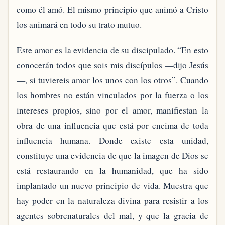
como él amó. El mismo principio que animó a Cristo
los animará en todo su trato mutuo.
Este amor es la evidencia de su discipulado. “En esto
conocerán todos que sois mis discípulos —dijo Jesús
—, si tuviereis amor los unos con los otros”. Cuando
los hombres no están vinculados por la fuerza o los
intereses propios, sino por el amor, manifiestan la
obra de una influencia que está por encima de toda
influencia humana. Donde existe esta unidad,
constituye una evidencia de que la imagen de Dios se
está restaurando en la humanidad, que ha sido
implantado un nuevo principio de vida. Muestra que
hay poder en la naturaleza divina para resistir a los
agentes sobrenaturales del mal, y que la gracia de