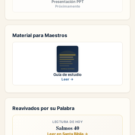
Presentación PPT
Próximamente
Material para Maestros
Guía de estudio
Leer →
Reavivados por su Palabra
LECTURA DE HOY
Salmos 40
Leer en Santa Biblia →