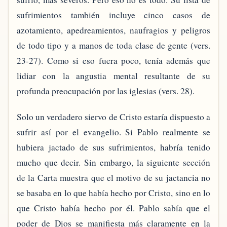
sufrimientos también incluye cinco casos de
azotamiento, apedreamientos, naufragios y peligros
de todo tipo y a manos de toda clase de gente (vers.
23-27). Como si eso fuera poco, tenía además que
lidiar con la angustia mental resultante de su
profunda preocupación por las iglesias (vers. 28).
Solo un verdadero siervo de Cristo estaría dispuesto a
sufrir así por el evangelio. Si Pablo realmente se
hubiera jactado de sus sufrimientos, habría tenido
mucho que decir. Sin embargo, la siguiente sección
de la Carta muestra que el motivo de su jactancia no
se basaba en lo que había hecho por Cristo, sino en lo
que Cristo había hecho por él. Pablo sabía que el
poder de Dios se manifiesta más claramente en la