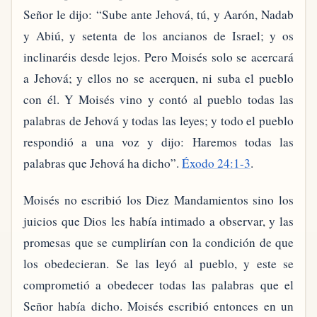
Señor le dijo: “Sube ante Jehová, tú, y Aarón, Nadab
y Abiú, y setenta de los ancianos de Israel; y os
inclinaréis desde lejos. Pero Moisés solo se acercará
a Jehová; y ellos no se acerquen, ni suba el pueblo
con él. Y Moisés vino y contó al pueblo todas las
palabras de Jehová y todas las leyes; y todo el pueblo
respondió a una voz y dijo: Haremos todas las
palabras que Jehová ha dicho”.
Éxodo 24:1-3
.
Moisés no escribió los Diez Mandamientos sino los
juicios que Dios les había intimado a observar, y las
promesas que se cumplirían con la condición de que
los obedecieran. Se las leyó al pueblo, y este se
comprometió a obedecer todas las palabras que el
Señor había dicho. Moisés escribió entonces en un