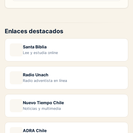
Enlaces destacados
Santa Biblia
Lee y estudia online
Radio Unach
Radio adventista en línea
Nuevo Tiempo Chile
Noticias y multimedia
ADRA Chile