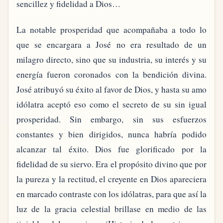
sencillez y fidelidad a Dios…
La notable prosperidad que acompañaba a todo lo
que se encargara a José no era resultado de un
milagro directo, sino que su industria, su interés y su
energía fueron coronados con la bendición divina.
José atribuyó su éxito al favor de Dios, y hasta su amo
idólatra aceptó eso como el secreto de su sin igual
prosperidad. Sin embargo, sin sus esfuerzos
constantes y bien dirigidos, nunca habría podido
alcanzar tal éxito. Dios fue glorificado por la
fidelidad de su siervo. Era el propósito divino que por
la pureza y la rectitud, el creyente en Dios apareciera
en marcado contraste con los idólatras, para que así la
luz de la gracia celestial brillase en medio de las