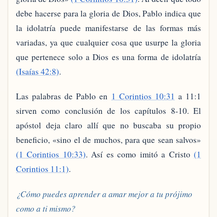
debe hacerse para la gloria de Dios, Pablo indica que
la idolatría puede manifestarse de las formas más
variadas, ya que cualquier cosa que usurpe la gloria
que pertenece solo a Dios es una forma de idolatría
(Isaías 42:8)
.
Las palabras de Pablo en
1 Corintios 10:31
a 11:1
sirven como conclusión de los capítulos 8-10. El
apóstol deja claro allí que no buscaba su propio
beneficio, «sino el de muchos, para que sean salvos»
(1 Corintios 10:33)
. Así es como imitó a Cristo
(1
Corintios 11:1)
.
¿Cómo puedes aprender a amar mejor a tu prójimo
como a ti mismo?