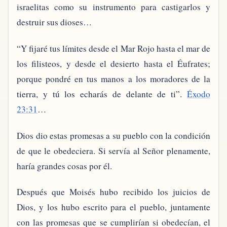
israelitas como su instrumento para castigarlos y
destruir sus dioses…
“Y fijaré tus límites desde el Mar Rojo hasta el mar de
los filisteos, y desde el desierto hasta el Éufrates;
porque pondré en tus manos a los moradores de la
tierra, y tú los echarás de delante de ti”.
Éxodo
23:31
…
Dios dio estas promesas a su pueblo con la condición
de que le obedeciera. Si servía al Señor plenamente,
haría grandes cosas por él.
Después que Moisés hubo recibido los juicios de
Dios, y los hubo escrito para el pueblo, juntamente
con las promesas que se cumplirían si obedecían, el