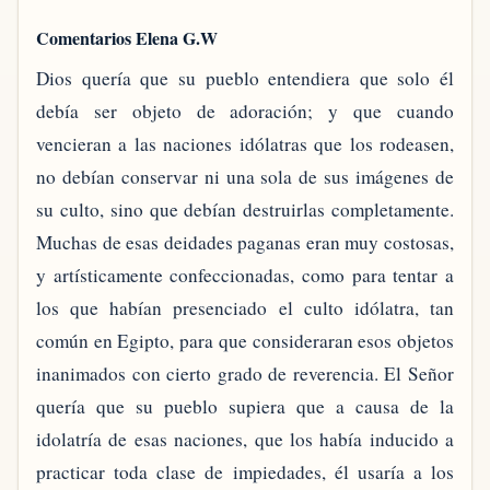
Comentarios Elena G.W
Dios quería que su pueblo entendiera que solo él
debía ser objeto de adoración; y que cuando
vencieran a las naciones idólatras que los rodeasen,
no debían conservar ni una sola de sus imágenes de
su culto, sino que debían destruirlas completamente.
Muchas de esas deidades paganas eran muy costosas,
y artísticamente confeccionadas, como para tentar a
los que habían presenciado el culto idólatra, tan
común en Egipto, para que consideraran esos objetos
inanimados con cierto grado de reverencia. El Señor
quería que su pueblo supiera que a causa de la
idolatría de esas naciones, que los había inducido a
practicar toda clase de impiedades, él usaría a los