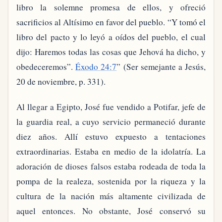
libro la solemne promesa de ellos, y ofreció
sacrificios al Altísimo en favor del pueblo. “Y tomó el
libro del pacto y lo leyó a oídos del pueblo, el cual
dijo: Haremos todas las cosas que Jehová ha dicho, y
obedeceremos”.
Éxodo 24:7
” (Ser semejante a Jesús,
20 de noviembre, p. 331).
Al llegar a Egipto, José fue vendido a Potifar, jefe de
la guardia real, a cuyo servicio permaneció durante
diez años. Allí estuvo expuesto a tentaciones
extraordinarias. Estaba en medio de la idolatría. La
adoración de dioses falsos estaba rodeada de toda la
pompa de la realeza, sostenida por la riqueza y la
cultura de la nación más altamente civilizada de
aquel entonces. No obstante, José conservó su