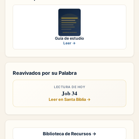
Guía de estudio
Leer →
Reavivados por su Palabra
LECTURA DE HOY
Job 34
Leer en Santa Biblia →
Biblioteca de Recursos →