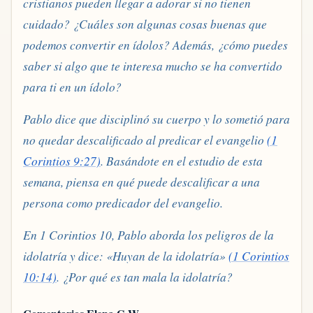
cristianos pueden llegar a adorar si no tienen
cuidado? ¿Cuáles son algunas cosas buenas que
podemos convertir en ídolos? Además, ¿cómo puedes
saber si algo que te interesa mucho se ha convertido
para ti en un ídolo?
Pablo dice que disciplinó su cuerpo y lo sometió para
no quedar descalificado al predicar el evangelio
(1
Corintios 9:27)
. Basándote en el estudio de esta
semana, piensa en qué puede descalificar a una
persona como predicador del evangelio.
En 1 Corintios 10, Pablo aborda los peligros de la
idolatría y dice: «Huyan de la idolatría»
(1 Corintios
10:14)
. ¿Por qué es tan mala la idolatría?