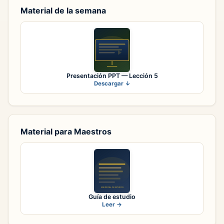
Material de la semana
Presentación PPT — Lección 5
Descargar ↓
Material para Maestros
Guía de estudio
Leer →