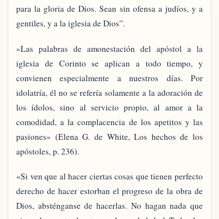
para la gloria de Dios. Sean sin ofensa a judíos, y a
gentiles, y a la iglesia de Dios”.
»Las palabras de amonestación del apóstol a la
iglesia de Corinto se aplican a todo tiempo, y
convienen especialmente a nuestros días. Por
idolatría, él no se refería solamente a la adoración de
los ídolos, sino al servicio propio, al amor a la
comodidad, a la complacencia de los apetitos y las
pasiones» (Elena G. de White, Los hechos de los
apóstoles, p. 236).
«Si ven que al hacer ciertas cosas que tienen perfecto
derecho de hacer estorban el progreso de la obra de
Dios, absténganse de hacerlas. No hagan nada que