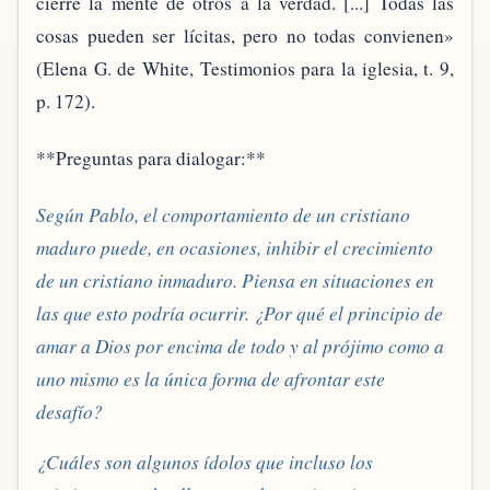
cierre la mente de otros a la verdad. [...] Todas las
cosas pueden ser lícitas, pero no todas convienen»
(Elena G. de White, Testimonios para la iglesia, t. 9,
p. 172).
**Preguntas para dialogar:**
Según Pablo, el comportamiento de un cristiano
maduro puede, en ocasiones, inhibir el crecimiento
de un cristiano inmaduro. Piensa en situaciones en
las que esto podría ocurrir. ¿Por qué el principio de
amar a Dios por encima de todo y al prójimo como a
uno mismo es la única forma de afrontar este
desafío?
¿Cuáles son algunos ídolos que incluso los