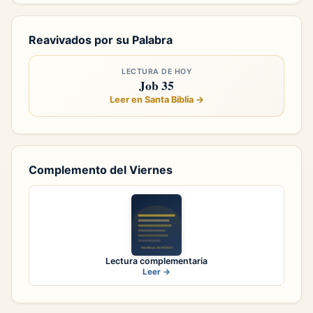
Reavivados por su Palabra
LECTURA DE HOY
Job 35
Leer en Santa Biblia →
Complemento del Viernes
Lectura complementaria
Leer →