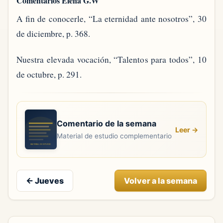
Comentarios Elena G.W
A fin de conocerle, “La eternidad ante nosotros”, 30
de diciembre, p. 368.
Nuestra elevada vocación, “Talentos para todos”, 10
de octubre, p. 291.
Comentario de la semana
Leer →
Material de estudio complementario
←
Jueves
Volver a la semana