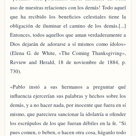
uso de nuestras relaciones con los demás! Todo aquel
que ha recibido los beneficios celestiales tiene la
obligación de iluminar el camino de los demás.[...]
Entonces, todos aquellos que aman verdaderamente a
Dios dejarán de adorarse a sí mismos como ídolos»
(Elena G. de White, «The Coming Thanksgiving»,
Review and Herald, 18 de noviembre de 1884, p.
730).
«Pablo instó a sus hermanos a preguntar qué
influencia ejercerían sus palabras y hechos sobre los
demás, y a no hacer nada, por inocente que fuera en sí
mismo, que pareciera sancionar la idolatría u ofender
los escrúpulos de los que fueran débiles en la fe. “Si
pues comen, o beben, o hacen otra cosa, háganlo todo