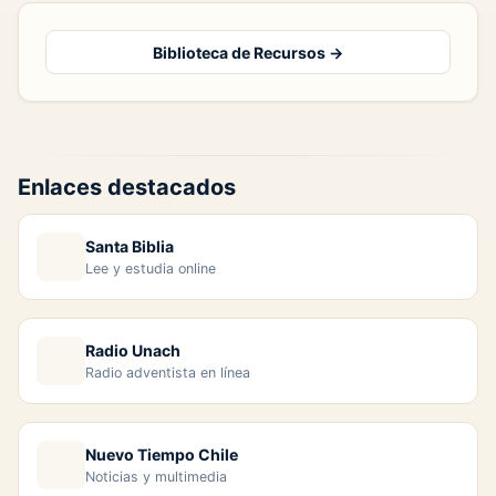
Biblioteca de Recursos →
Enlaces destacados
Santa Biblia
Lee y estudia online
Radio Unach
Radio adventista en línea
Nuevo Tiempo Chile
Noticias y multimedia