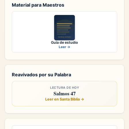
Material para Maestros
Guía de estudio
Leer →
Reavivados por su Palabra
LECTURA DE HOY
Salmos 47
Leer en Santa Biblia →