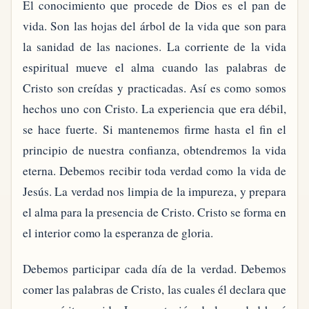
El conocimiento que procede de Dios es el pan de
vida. Son las hojas del árbol de la vida que son para
la sanidad de las naciones. La corriente de la vida
espiritual mueve el alma cuando las palabras de
Cristo son creídas y practicadas. Así es como somos
hechos uno con Cristo. La experiencia que era débil,
se hace fuerte. Si mantenemos firme hasta el fin el
principio de nuestra confianza, obtendremos la vida
eterna. Debemos recibir toda verdad como la vida de
Jesús. La verdad nos limpia de la impureza, y prepara
el alma para la presencia de Cristo. Cristo se forma en
el interior como la esperanza de gloria.
Debemos participar cada día de la verdad. Debemos
comer las palabras de Cristo, las cuales él declara que