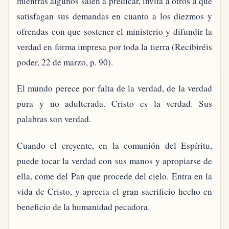
mientras algunos salen a predicar, invita a otros a que
satisfagan sus demandas en cuanto a los diezmos y
ofrendas con que sostener el ministerio y difundir la
verdad en forma impresa por toda la tierra (Recibiréis
poder, 22 de marzo, p. 90).
El mundo perece por falta de la verdad, de la verdad
pura y no adulterada. Cristo es la verdad. Sus
palabras son verdad.
Cuando el creyente, en la comunión del Espíritu,
puede tocar la verdad con sus manos y apropiarse de
ella, come del Pan que procede del cielo. Entra en la
vida de Cristo, y aprecia el gran sacrificio hecho en
beneficio de la humanidad pecadora.