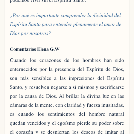
¿Por qué es importante comprender la divinidad del
Espíritu Santo para entender plenamente el amor de
Dios por nosotros?
Comentarios Elena G.W
Cuando los corazones de los hombres han sido
enternecidos por la presencia del Espíritu de Dios,
son más sensibles a las impresiones del Espíritu
Santo, y resuelven negarse a sí mismos y sacrificarse
por la causa de Dios. Al brillar la divina luz en las
cámaras de la mente, con claridad y fuerza inusitadas,
es cuando los sentimientos del hombre natural
quedan vencidos y el egoísmo pierde su poder sobre
el corazón y se despiertan los deseos de imitar al