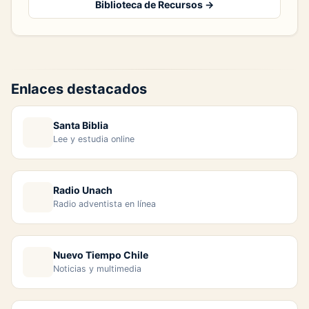
Biblioteca de Recursos →
Enlaces destacados
Santa Biblia
Lee y estudia online
Radio Unach
Radio adventista en línea
Nuevo Tiempo Chile
Noticias y multimedia