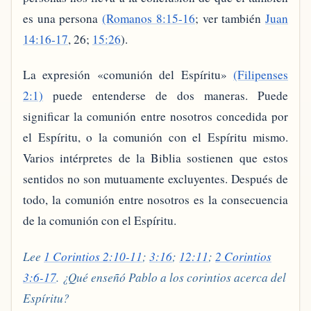
es una persona
(Romanos 8:15-16
; ver también
Juan
14:16-17
, 26;
15:26
).
La expresión «comunión del Espíritu»
(Filipenses
2:1)
puede entenderse de dos maneras. Puede
significar la comunión entre nosotros concedida por
el Espíritu, o la comunión con el Espíritu mismo.
Varios intérpretes de la Biblia sostienen que estos
sentidos no son mutuamente excluyentes. Después de
todo, la comunión entre nosotros es la consecuencia
de la comunión con el Espíritu.
Lee
1 Corintios 2:10-11
;
3:16
;
12:11
;
2 Corintios
3:6-17
. ¿Qué enseñó Pablo a los corintios acerca del
Espíritu?