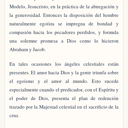
Modelo, Jesucristo, en la práctica de la abnegación y
la generosidad. Entonces la disposición del hombre
naturalmente egoísta se impregna de bondad y
compasión hacia los pecadores perdidos, y formula
una solemne promesa a Dios como lo hicieron
Abraham y Jacob.
En tales ocasiones los ángeles celestiales están
presentes. El amor hacia Dios y la gente triunfa sobre
el egoísmo y el amor al mundo. Esto sucede
especialmente cuando el predicador, con el Espíritu y
el poder de Dios, presenta el plan de redención
trazado por la Majestad celestial en el sacrificio de la
cruz.