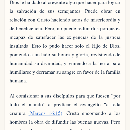
Dios le ha dado al creyente algo que hacer para lograr
la salvación de sus semejantes. Puede obrar en
relación con Cristo haciendo actos de misericordia y
de beneficencia. Pero, no puede redimirlos porque es
incapaz de satisfacer las exigencias de la justicia
insultada. Esto lo pudo hacer solo el Hijo de Dios,
poniendo a un lado su honra y gloria, revistiendo de
humanidad su divinidad, y viniendo a la tierra para
humillarse y derramar su sangre en favor de la familia
humana.
Al comisionar a sus discípulos para que fuesen “por
todo el mundo” a predicar el evangelio “a toda
criatura
(Marcos 16:15)
, Cristo encomendó a los
hombres la obra de difundir las buenas nuevas. Pero