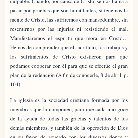
culpable. Cuando, por causa de Cristo, se nos llama a
pasar por pruebas que son humillantes, si tenemos la
mente de Cristo, las sufriremos con mansedumbre, sin
resentirnos por las injurias ni resistiendo el mal.
Manifestaremos el espíritu que mora en Cristo…
Hemos de comprender que el sacrificio, los trabajos y
los sufrimientos de Cristo existieron para que
podamos cooperar con él para que se efectúe el gran
plan de la redención (A fin de conocerle, 8 de abril, p.
104).
La iglesia es la sociedad cristiana formada por los
miembros que la componen, para que cada uno goce
de la ayuda de todas las gracias y talentos de los
demás miembros, y también de la operación de Dios
en su favor, de acuerdo con los diversos dones y