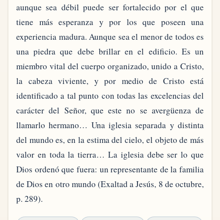
aunque sea débil puede ser fortalecido por el que
tiene más esperanza y por los que poseen una
experiencia madura. Aunque sea el menor de todos es
una piedra que debe brillar en el edificio. Es un
miembro vital del cuerpo organizado, unido a Cristo,
la cabeza viviente, y por medio de Cristo está
identificado a tal punto con todas las excelencias del
carácter del Señor, que este no se avergüenza de
llamarlo hermano… Una iglesia separada y distinta
del mundo es, en la estima del cielo, el objeto de más
valor en toda la tierra… La iglesia debe ser lo que
Dios ordenó que fuera: un representante de la familia
de Dios en otro mundo (Exaltad a Jesús, 8 de octubre,
p. 289).