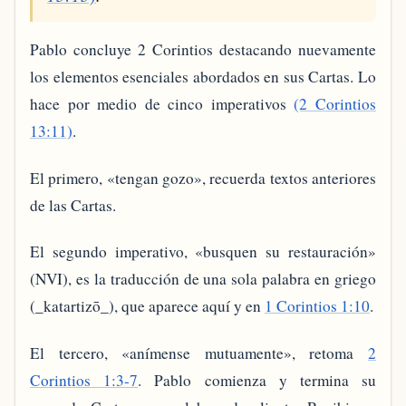
Pablo concluye 2 Corintios destacando nuevamente
los elementos esenciales abordados en sus Cartas. Lo
hace por medio de cinco imperativos
(2 Corintios
13:11)
.
El primero, «tengan gozo», recuerda textos anteriores
de las Cartas.
El segundo imperativo, «busquen su restauración»
(NVI), es la traducción de una sola palabra en griego
(_katartizō_), que aparece aquí y en
1 Corintios 1:10
.
El tercero, «anímense mutuamente», retoma
2
Corintios 1:3-7
. Pablo comienza y termina su