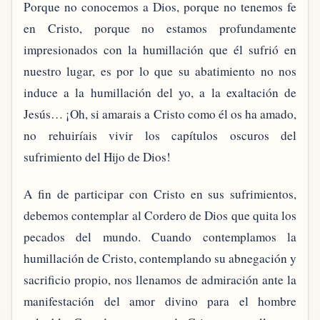
Porque no conocemos a Dios, porque no tenemos fe
en Cristo, porque no estamos profundamente
impresionados con la humillación que él sufrió en
nuestro lugar, es por lo que su abatimiento no nos
induce a la humillación del yo, a la exaltación de
Jesús… ¡Oh, si amarais a Cristo como él os ha amado,
no rehuiríais vivir los capítulos oscuros del
sufrimiento del Hijo de Dios!
A fin de participar con Cristo en sus sufrimientos,
debemos contemplar al Cordero de Dios que quita los
pecados del mundo. Cuando contemplamos la
humillación de Cristo, contemplando su abnegación y
sacrificio propio, nos llenamos de admiración ante la
manifestación del amor divino para el hombre