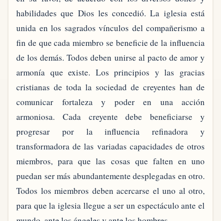
habilidades que Dios les concedió. La iglesia está
unida en los sagrados vínculos del compañerismo a
fin de que cada miembro se beneficie de la influencia
de los demás. Todos deben unirse al pacto de amor y
armonía que existe. Los principios y las gracias
cristianas de toda la sociedad de creyentes han de
comunicar fortaleza y poder en una acción
armoniosa. Cada creyente debe beneficiarse y
progresar por la influencia refinadora y
transformadora de las variadas capacidades de otros
miembros, para que las cosas que falten en uno
puedan ser más abundantemente desplegadas en otro.
Todos los miembros deben acercarse el uno al otro,
para que la iglesia llegue a ser un espectáculo ante el
mundo, ante los ángeles y ante los hombres.