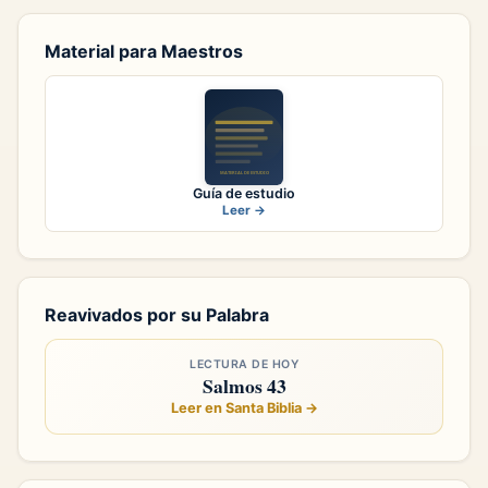
Material para Maestros
Guía de estudio
Leer →
Reavivados por su Palabra
LECTURA DE HOY
Salmos 43
Leer en Santa Biblia →