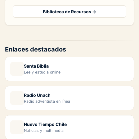
Biblioteca de Recursos →
Enlaces destacados
Santa Biblia
Lee y estudia online
Radio Unach
Radio adventista en línea
Nuevo Tiempo Chile
Noticias y multimedia