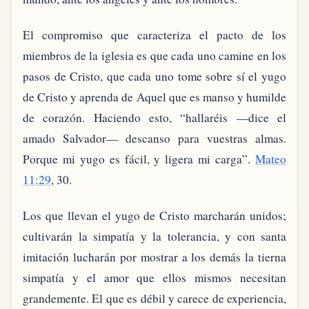
El compromiso que caracteriza el pacto de los
miembros de la iglesia es que cada uno camine en los
pasos de Cristo, que cada uno tome sobre sí el yugo
de Cristo y aprenda de Aquel que es manso y humilde
de corazón. Haciendo esto, “hallaréis —dice el
amado Salvador— descanso para vuestras almas.
Porque mi yugo es fácil, y ligera mi carga”.
Mateo
11:29
, 30.
Los que llevan el yugo de Cristo marcharán unidos;
cultivarán la simpatía y la tolerancia, y con santa
imitación lucharán por mostrar a los demás la tierna
simpatía y el amor que ellos mismos necesitan
grandemente. El que es débil y carece de experiencia,