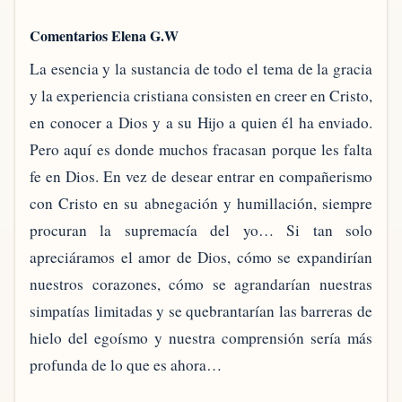
Comentarios Elena G.W
La esencia y la sustancia de todo el tema de la gracia
y la experiencia cristiana consisten en creer en Cristo,
en conocer a Dios y a su Hijo a quien él ha enviado.
Pero aquí es donde muchos fracasan porque les falta
fe en Dios. En vez de desear entrar en compañerismo
con Cristo en su abnegación y humillación, siempre
procuran la supremacía del yo… Si tan solo
apreciáramos el amor de Dios, cómo se expandirían
nuestros corazones, cómo se agrandarían nuestras
simpatías limitadas y se quebrantarían las barreras de
hielo del egoísmo y nuestra comprensión sería más
profunda de lo que es ahora…