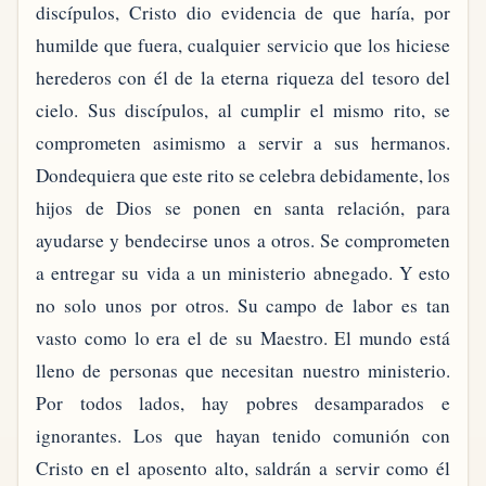
discípulos, Cristo dio evidencia de que haría, por
humilde que fuera, cualquier servicio que los hiciese
herederos con él de la eterna riqueza del tesoro del
cielo. Sus discípulos, al cumplir el mismo rito, se
comprometen asimismo a servir a sus hermanos.
Dondequiera que este rito se celebra debidamente, los
hijos de Dios se ponen en santa relación, para
ayudarse y bendecirse unos a otros. Se comprometen
a entregar su vida a un ministerio abnegado. Y esto
no solo unos por otros. Su campo de labor es tan
vasto como lo era el de su Maestro. El mundo está
lleno de personas que necesitan nuestro ministerio.
Por todos lados, hay pobres desamparados e
ignorantes. Los que hayan tenido comunión con
Cristo en el aposento alto, saldrán a servir como él