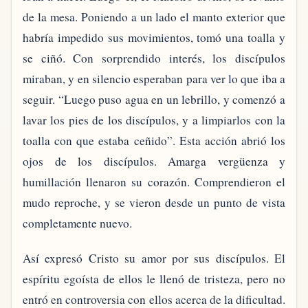
de la mesa. Poniendo a un lado el manto exterior que
habría impedido sus movimientos, tomó una toalla y
se ciñó. Con sorprendido interés, los discípulos
miraban, y en silencio esperaban para ver lo que iba a
seguir. “Luego puso agua en un lebrillo, y comenzó a
lavar los pies de los discípulos, y a limpiarlos con la
toalla con que estaba ceñido”. Esta acción abrió los
ojos de los discípulos. Amarga vergüenza y
humillación llenaron su corazón. Comprendieron el
mudo reproche, y se vieron desde un punto de vista
completamente nuevo.
Así expresó Cristo su amor por sus discípulos. El
espíritu egoísta de ellos le llenó de tristeza, pero no
entró en controversia con ellos acerca de la dificultad.