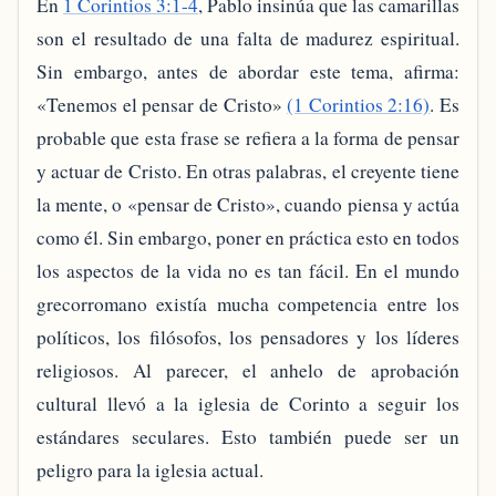
En
1 Corintios 3:1-4
, Pablo insinúa que las camarillas
son el resultado de una falta de madurez espiritual.
Sin embargo, antes de abordar este tema, afirma:
«Tenemos el pensar de Cristo»
(1 Corintios 2:16)
. Es
probable que esta frase se refiera a la forma de pensar
y actuar de Cristo. En otras palabras, el creyente tiene
la mente, o «pensar de Cristo», cuando piensa y actúa
como él. Sin embargo, poner en práctica esto en todos
los aspectos de la vida no es tan fácil. En el mundo
grecorromano existía mucha competencia entre los
políticos, los filósofos, los pensadores y los líderes
religiosos. Al parecer, el anhelo de aprobación
cultural llevó a la iglesia de Corinto a seguir los
estándares seculares. Esto también puede ser un
peligro para la iglesia actual.