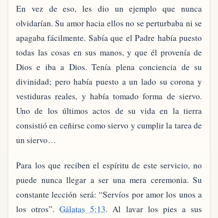
En vez de eso, les dio un ejemplo que nunca
olvidarían. Su amor hacia ellos no se perturbaba ni se
apagaba fácilmente. Sabía que el Padre había puesto
todas las cosas en sus manos, y que él provenía de
Dios e iba a Dios. Tenía plena conciencia de su
divinidad; pero había puesto a un lado su corona y
vestiduras reales, y había tomado forma de siervo.
Uno de los últimos actos de su vida en la tierra
consistió en ceñirse como siervo y cumplir la tarea de
un siervo…
Para los que reciben el espíritu de este servicio, no
puede nunca llegar a ser una mera ceremonia. Su
constante lección será: “Servíos por amor los unos a
los otros”.
Gálatas 5:13
. Al lavar los pies a sus