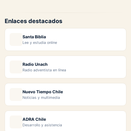
Enlaces destacados
Santa Biblia
Lee y estudia online
Radio Unach
Radio adventista en línea
Nuevo Tiempo Chile
Noticias y multimedia
ADRA Chile
Desarrollo y asistencia