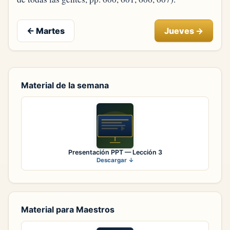
←
Martes
Jueves
→
Material de la semana
Presentación PPT — Lección 3
Descargar ↓
Material para Maestros