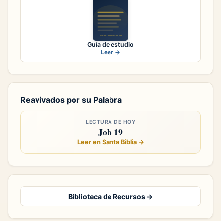
Guía de estudio
Leer →
Reavivados por su Palabra
LECTURA DE HOY
Job 19
Leer en Santa Biblia →
Biblioteca de Recursos →