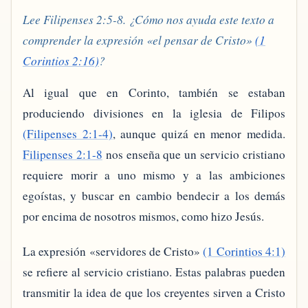
Lee Filipenses 2:5-8. ¿Cómo nos ayuda este texto a
comprender la expresión «el pensar de Cristo»
(1
Corintios 2:16)
?
Al igual que en Corinto, también se estaban
produciendo divisiones en la iglesia de Filipos
(Filipenses 2:1-4)
, aunque quizá en menor medida.
Filipenses 2:1-8
nos enseña que un servicio cristiano
requiere morir a uno mismo y a las ambiciones
egoístas, y buscar en cambio bendecir a los demás
por encima de nosotros mismos, como hizo Jesús.
La expresión «servidores de Cristo»
(1 Corintios 4:1)
se refiere al servicio cristiano. Estas palabras pueden
transmitir la idea de que los creyentes sirven a Cristo