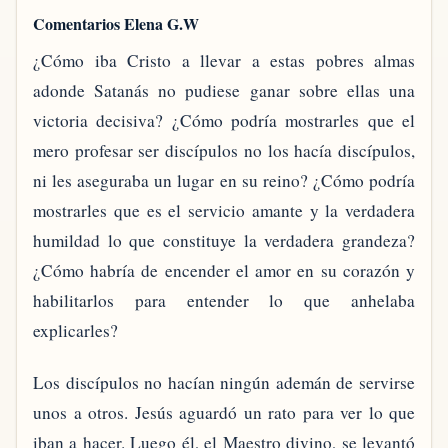
Comentarios Elena G.W
¿Cómo iba Cristo a llevar a estas pobres almas
adonde Satanás no pudiese ganar sobre ellas una
victoria decisiva? ¿Cómo podría mostrarles que el
mero profesar ser discípulos no los hacía discípulos,
ni les aseguraba un lugar en su reino? ¿Cómo podría
mostrarles que es el servicio amante y la verdadera
humildad lo que constituye la verdadera grandeza?
¿Cómo habría de encender el amor en su corazón y
habilitarlos para entender lo que anhelaba
explicarles?
Los discípulos no hacían ningún ademán de servirse
unos a otros. Jesús aguardó un rato para ver lo que
iban a hacer. Luego él, el Maestro divino, se levantó