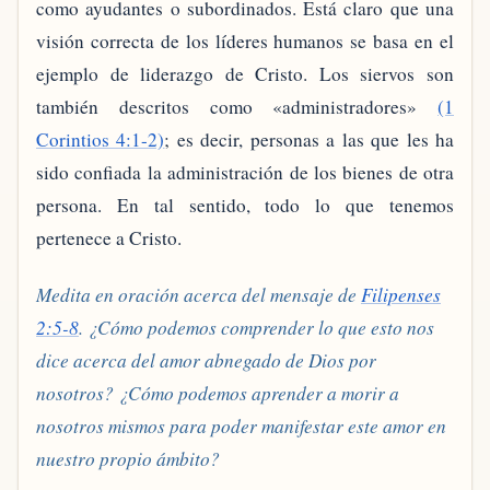
como ayudantes o subordinados. Está claro que una
visión correcta de los líderes humanos se basa en el
ejemplo de liderazgo de Cristo. Los siervos son
también descritos como «administradores»
(1
Corintios 4:1-2)
; es decir, personas a las que les ha
sido confiada la administración de los bienes de otra
persona. En tal sentido, todo lo que tenemos
pertenece a Cristo.
Medita en oración acerca del mensaje de
Filipenses
2:5-8
. ¿Cómo podemos comprender lo que esto nos
dice acerca del amor abnegado de Dios por
nosotros? ¿Cómo podemos aprender a morir a
nosotros mismos para poder manifestar este amor en
nuestro propio ámbito?