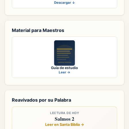
Descargar ↓
Material para Maestros
Guía de estudio
Leer →
Reavivados por su Palabra
LECTURA DE HOY
Salmos 2
Leer en Santa Biblia →