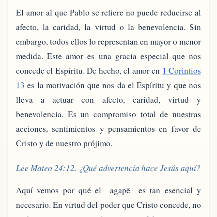
El amor al que Pablo se refiere no puede reducirse al
afecto, la caridad, la virtud o la benevolencia. Sin
embargo, todos ellos lo representan en mayor o menor
medida. Este amor es una gracia especial que nos
concede el Espíritu. De hecho, el amor en
1 Corintios
13
es la motivación que nos da el Espíritu y que nos
lleva a actuar con afecto, caridad, virtud y
benevolencia. Es un compromiso total de nuestras
acciones, sentimientos y pensamientos en favor de
Cristo y de nuestro prójimo.
Lee Mateo 24:12. ¿Qué advertencia hace Jesús aquí?
Aquí vemos por qué el _agapē_ es tan esencial y
necesario. En virtud del poder que Cristo concede, no