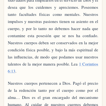
sido dados para emplearlos en el servicio de Dios y él
desea que los cuidemos y apreciemos. Poseemos
tanto facultades físicas como mentales. Nuestros
impulsos y nuestras pasiones tienen su asiento en el
cuerpo, y por lo tanto no debemos hacer nada que
contamine esta posesión que se nos ha confiado.
Nuestros cuerpos deben ser conservados en la mejor
condición física posible, y bajo la más espiritual de
las influencias, de modo que podamos usar nuestros
talentos de la mejor manera posible. Lea
1 Corintios
6:13
.
Nuestros cuerpos pertenecen a Dios. Pagó el precio
de la redención tanto por el cuerpo como por el
alma… Dios es el gran encargado del mecanismo
humano. Al cuidar de nuestros cuerpos debemos