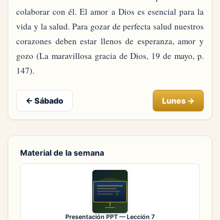
colaborar con él. El amor a Dios es esencial para la
vida y la salud. Para gozar de perfecta salud nuestros
corazones deben estar llenos de esperanza, amor y
gozo (La maravillosa gracia de Dios, 19 de mayo, p.
147).
←
Sábado
Lunes
→
Material de la semana
Presentación PPT — Lección 7