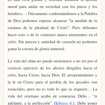
moral para andar en sociedad con los puros y los
benditos…. Únicamente conformándonos a la Palabra
de Dios podemos esperar alcanzar “la medida de la
estatura de la plenitud de Cristo”. Pero debemos
hacer esto o de lo contrario nunca entraremos en el
cielo. Sin pureza y santidad de corazón no podemos
ganar la corona de gloria inmortal.
La vida del alma no puede sustentarse a no ser por el
correcto ejercicio de los afectos dirigidos hacia el
cielo, hacia Cristo, hacia Dios. El arrepentimiento y
la fe en Cristo para el perdón de los pecados son
esenciales, pero no es todo lo que se requiere… La
vida del cristiano acaba de comenzar. Debe… “ir
adelante, a la perfección”.
Hebreos 6:1
. Debe poner