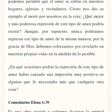
podemos permitir que el amor se enfríe en nuestros
hogares, iglesias y vecindarios. Cristo nos dio su
ejemplo al morir por nosotros en la cruz. ¿Qué mejor
y más poderosa expresión de este tipo de amor podría
existir? Aunque, por supuesto, nunca podríamos
expresar ese tipo de amor de la misma manera, por la
gracia de Dios debemos esforzarnos por revelarlo en
nuestras propias vidas en la medida de lo posible.
¿En qué ocasiones podría la expresión de este tipo de
amor haber causado una impresión muy positiva en
alguien que lo necesitaba más que cualquier otra
cosa?
Comentarios Elena G.W
Es una obra grande y solemne alcanzar la aptitud