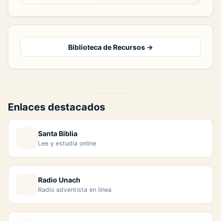
Biblioteca de Recursos →
Enlaces destacados
Santa Biblia
Lee y estudia online
Radio Unach
Radio adventista en línea