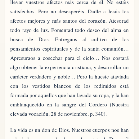
llevar vuestros afectos más cerca de él. No estáis
satisfechos. Pero no desesperéis. Dadle a Jesús los
afectos mejores y más santos del corazón. Atesorad
todo rayo de luz. Fomentad todo deseo del alma en
busca de Dios. Entregaos al cultivo de los
pensamientos espirituales y de la santa comunión…
Apresuraos a cosechar para el cielo… Nos costará
algo obtener la experiencia cristiana, y desarrollar un
carácter verdadero y noble… Pero la hueste ataviada
con los vestidos blancos de los redimidos está
formada por aquellos que han lavado su ropa, y la han
emblanquecido en la sangre del Cordero (Nuestra
elevada vocación, 28 de noviembre, p. 340).
La vida es un don de Dios. Nuestros cuerpos nos han