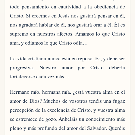
todo pensamiento en cautividad a la obediencia de
Cristo. Si creemos en Jesús nos gustará pensar en él,
nos agradará hablar de él, nos gustará orar a él. Él es
supremo en nuestros afectos. Amamos lo que Cristo
ama, y odiamos lo que Cristo odia…
La vida cristiana nunca está en reposo. Es, y debe ser
progresiva. Nuestro amor por Cristo debería
fortalecerse cada vez más…
Hermano mío, hermana mía, ¿está vuestra alma en el
amor de Dios? Muchos de vosotros tenéis una fugaz
percepción de la excelencia de Cristo, y vuestra alma
se estremece de gozo. Anheláis un conocimiento más
pleno y más profundo del amor del Salvador. Queréis