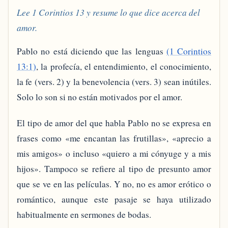
Lee 1 Corintios 13 y resume lo que dice acerca del
amor.
Pablo no está diciendo que las lenguas
(1 Corintios
13:1)
, la profecía, el entendimiento, el conocimiento,
la fe (vers. 2) y la benevolencia (vers. 3) sean inútiles.
Solo lo son si no están motivados por el amor.
El tipo de amor del que habla Pablo no se expresa en
frases como «me encantan las frutillas», «aprecio a
mis amigos» o incluso «quiero a mi cónyuge y a mis
hijos». Tampoco se refiere al tipo de presunto amor
que se ve en las películas. Y no, no es amor erótico o
romántico, aunque este pasaje se haya utilizado
habitualmente en sermones de bodas.