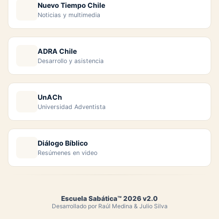
Nuevo Tiempo Chile
Noticias y multimedia
ADRA Chile
Desarrollo y asistencia
UnACh
Universidad Adventista
Diálogo Bíblico
Resúmenes en video
Escuela Sabática™ 2026 v2.0
Desarrollado por Raúl Medina & Julio Silva